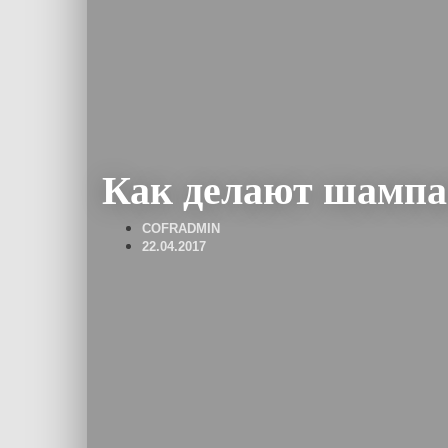
Как делают шампа
COFRADMIN
22.04.2017