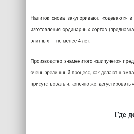
Напиток снова закупоривают, «одевают» в
изготовления ординарных сортов (предназна
элитных — не менее 4 лет.
Производство знаменитого «шипучего» пред
очень зрелищный процесс, как делают шампа
присутствовать и, конечно же, дегустировать
Где 