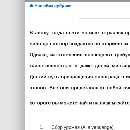
Home
Без рубрики
В эпоху, когда почти во всех отраслях
вино до сих пор создается по старинным
Однако, изготовление последнего требу
таинственностью и даже долей мистиц
Долгий путь превращения винограда в и
этапов. Все они представляют собой оч
которого вы можете найти на нашем сайте
Сбор урожая (A la vendange)