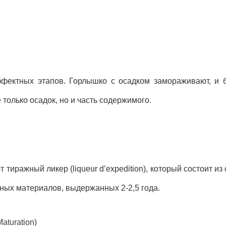
фектных этапов. Горлышко с осадком замораживают, и 
 только осадок, но и часть содержимого.
тиражный ликер (liqueur d’expedition), который состоит из 
ных материалов, выдержанных 2-2,5 года.
aturation)