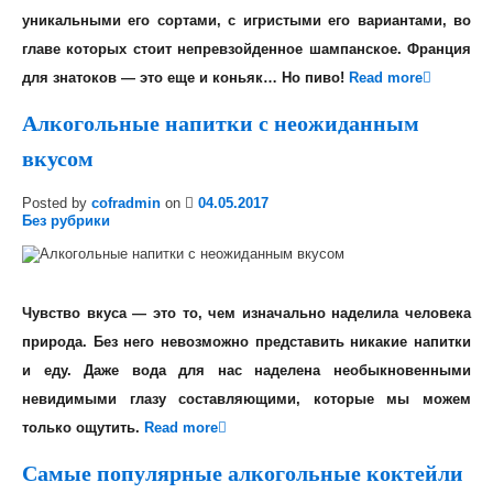
уникальными его сортами, с игристыми его вариантами, во
главе которых стоит непревзойденное шампанское. Франция
для знатоков — это еще и коньяк… Но пиво!
Read more
Алкогольные напитки с неожиданным
вкусом
Posted by
cofradmin
on
04.05.2017
Без рубрики
Чувство вкуса — это то, чем изначально наделила человека
природа. Без него невозможно представить никакие напитки
и еду. Даже вода для нас наделена необыкновенными
невидимыми глазу составляющими, которые мы можем
только ощутить.
Read more
Самые популярные алкогольные коктейли