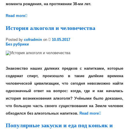
момента рождения, на протяжении 38-ми лет.
Read more
История алкоголя и человечества
Posted by
cofradmin
on
10.05.2017
Без рубрики
Знакомство наших далеких предков с напитками, которые
содержат спирт, произошло в такие далёкие времена
человеческой цивилизации, что сегодня невозможно найти
однозначный ответ на вопрос: когда, где и как началась
история возникновения алкоголя
? Учёными было доказано,
что большую часть своего существования на Земле человек
обходился без алкогольных напитков.
Read more
Популярные закуски и еда под коньяк и