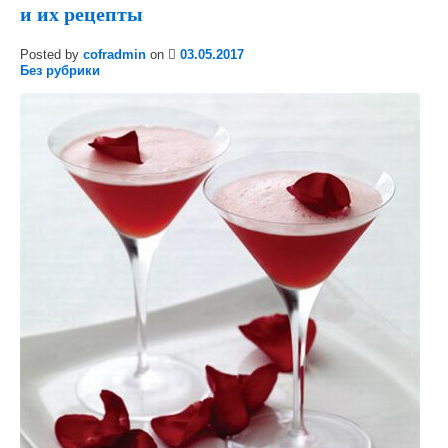
и их рецепты
Posted by
cofradmin
on
03.05.2017
Без рубрики