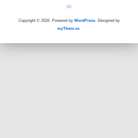
Copyright © 2026.
Powered by
WordPress
. Designed by
myThem.es
.