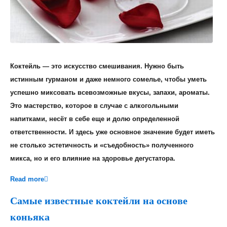
Коктейль — это искусство смешивания. Нужно быть
истинным гурманом и даже немного сомелье, чтобы уметь
успешно миксовать всевозможные вкусы, запахи, ароматы.
Это мастерство, которое в случае с алкогольными
напитками, несёт в себе еще и долю определенной
ответственности. И здесь уже основное значение будет иметь
не столько эстетичность и «съедобность» полученного
микса, но и его влияние на здоровье дегустатора.
Read more
Самые известные коктейли на основе
коньяка