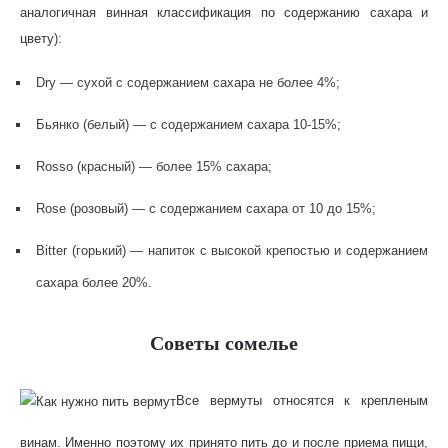
аналогичная винная классификация по содержанию сахара и
цвету):
Dry — сухой с содержанием сахара не более 4%;
Бьянко (белый) — с содержанием сахара 10-15%;
Rosso (красный) — более 15% сахара;
Rose (розовый) — с содержанием сахара от 10 до 15%;
Bitter (горький) — напиток с высокой крепостью и содержанием
сахара более 20%.
Советы сомелье
Все вермуты относятся к крепленым
винам. Именно поэтому их принято пить до и после приема пищи,