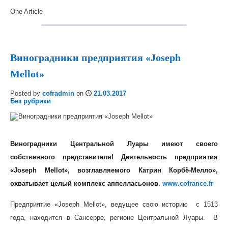
One Article
Виноградники предприятия «Joseph
Mellot»
Posted by
cofradmin
on
21.03.2017
Без рубрики
Виноградники Центральной Луары имеют своего
собственного представителя! Деятельность предприятия
«Joseph Mellot», возглавляемого Катрин Корбё-Мелло»,
охватывает целый комплекс аппелласьонов.
www.cofrance.fr
Предприятие «Joseph Mellot», ведущее свою историю с 1513
года, находится в Сансерре, регионе Центральной Луары. В