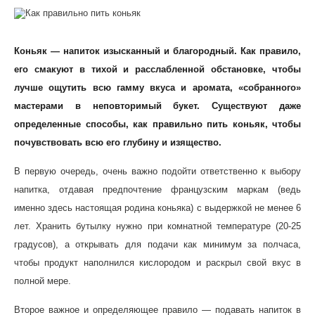
Коньяк — напиток изысканный и благородный. Как правило,
его смакуют в тихой и расслабленной обстановке, чтобы
лучше ощутить всю гамму вкуса и аромата, «собранного»
мастерами в неповторимый букет. Существуют даже
определенные способы,
как правильно пить коньяк
, чтобы
почувствовать всю его глубину и изящество.
В первую очередь, очень важно подойти ответственно к выбору
напитка, отдавая предпочтение французским маркам (ведь
именно здесь настоящая родина коньяка) с выдержкой не менее 6
лет. Хранить бутылку нужно при комнатной температуре (20-25
градусов), а открывать для подачи как минимум за полчаса,
чтобы продукт наполнился кислородом и раскрыл свой вкус в
полной мере.
Второе важное и определяющее правило — подавать напиток в