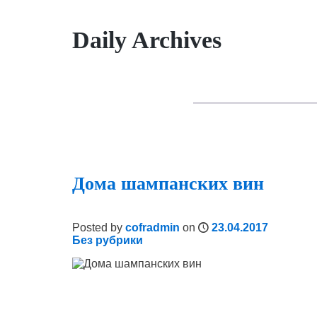
Daily Archives
Дома шампанских вин
Posted by
cofradmin
on
23.04.2017
Без рубрики