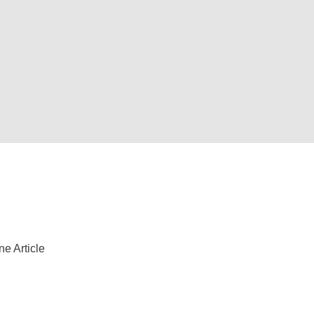
ne Article