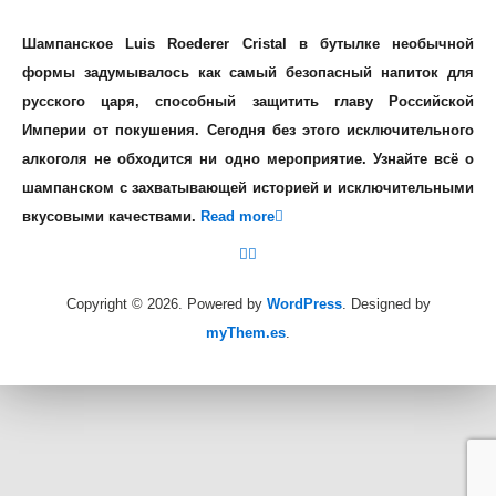
Шампанское Luis Roederer Cristal в бутылке необычной
формы задумывалось как самый безопасный напиток для
русского царя, способный защитить главу Российской
Империи от покушения. Сегодня без этого исключительного
алкоголя не обходится ни одно мероприятие. Узнайте всё о
шампанском с захватывающей историей и исключительными
вкусовыми качествами.
Read more
Copyright © 2026.
Powered by
WordPress
. Designed by
myThem.es
.