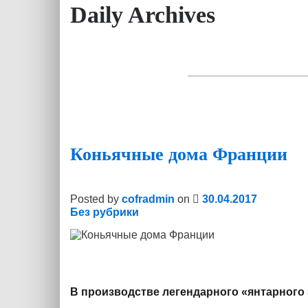
Daily Archives
Коньячные дома Франции
Posted by
cofradmin
on
30.04.2017
Без рубрики
В производстве легендарного «янтарного 