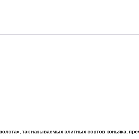
золота», так называемых элитных сортов коньяка, пр