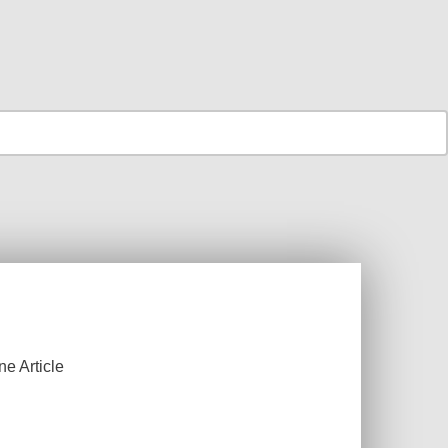
ne Article